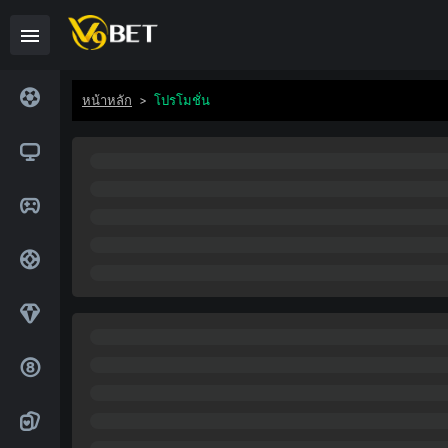
หน้าหลัก
>
โปรโมชั่น