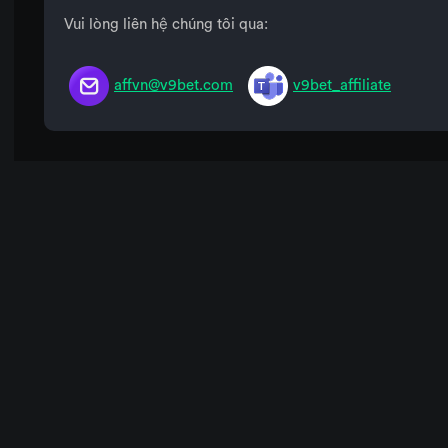
Vui lòng liên hệ chúng tôi qua:
affvn@v9bet.com
v9bet_affiliate